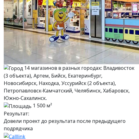
14 магазинов в разных городах: Владивосток
(3 объекта), Артем, Бийск, Екатеринбург,
Новосибирск, Находка, Уссурийск (2 объекта),
Петропавловск-Камчатский, Челябинск, Хабаровск,
Южно-Сахалинск.
1 500 м²
Результат:
Довели проект до результата после предыдущего
подрядчика