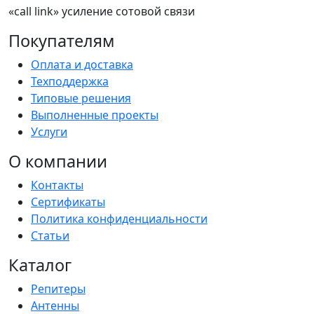
«call link» усиление сотовой связи
Покупателям
Оплата и доставка
Техподдержка
Типовые решения
Выполненные проекты
Услуги
О компании
Контакты
Сертификаты
Политика конфиденциальности
Статьи
Каталог
Репитеры
Антенны