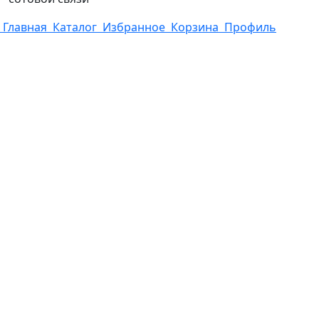
Главная
Каталог
Избранное
Корзина
Профиль