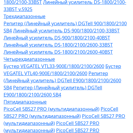
1800/2100-33BST
Линейный усилитель DS-1800/2100-
33BST v.5925
Трехдиапазонные
Репитер (Линейный усилитель) DGTell 900/1800/2100
SB4
Линейный усилитель DS-900/1800/2100-33BST
Линейный усилитель DS-900/1800/2100-40BST
Линейный усилитель DS-1800/2100/2600-33BST
Линейный усилитель DS-1800/2100/2600-40BST
Четырехдиапазонные
Бустер VEGATEL VTL33-900E/1800/2100/2600
Бустер
VEGATEL VTL40-900E/1800/2100/2600
Репитер
(Линейный усилитель) DGTell Е900/1800/2100/2600
SB4
Репитер (Линейный усилитель) DGTell
Е900/1800/2100/2600 SB4
Пятидиапазонные
PicoCell 5BS27 PRO (мультидиапазонный)
PicoCell
5BS27 PRO (мультидиапазонный)
PicoCell 5BS27 PRO
(мультидиапазонный)
PicoCell 5BS27 PRO
(мультидиапазонный)
PicoCell 5BS27 PRO