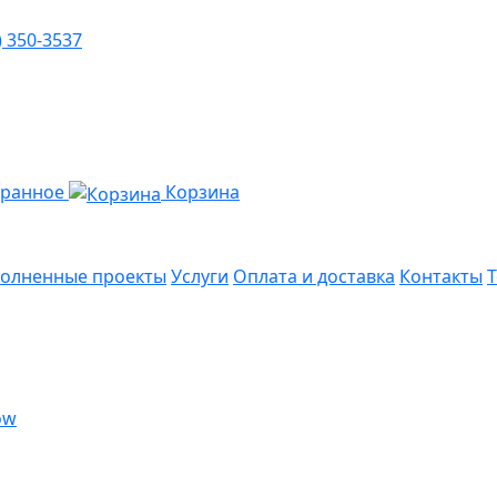
) 350-3537
бранное
Корзина
олненные проекты
Услуги
Оплата и доставка
Контакты