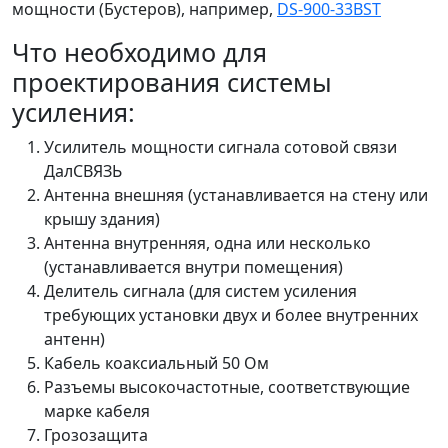
мощности (Бустеров), например,
DS-900-33BST
Что необходимо для
проектирования системы
усиления:
Усилитель мощности сигнала сотовой связи
ДалСВЯЗЬ
Антенна внешняя (устанавливается на стену или
крышу здания)
Антенна внутренняя, одна или несколько
(устанавливается внутри помещения)
Делитель сигнала (для систем усиления
требующих установки двух и более внутренних
антенн)
Кабель коаксиальный 50 Ом
Разъемы высокочастотные, соответствующие
марке кабеля
Грозозащита