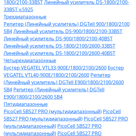
1800/2100-33BST
Линейный усилитель DS-1800/2100-
33BST v.5925
Трехдиапазонные
Репитер (Линейный усилитель) DGTell 900/1800/2100
SB4
Линейный усилитель DS-900/1800/2100-33BST
Линейный усилитель DS-900/1800/2100-40BST
Линейный усилитель DS-1800/2100/2600-33BST
Линейный усилитель DS-1800/2100/2600-40BST
Четырехдиапазонные
Бустер VEGATEL VTL33-900E/1800/2100/2600
Бустер
VEGATEL VTL40-900E/1800/2100/2600
Репитер
(Линейный усилитель) DGTell Е900/1800/2100/2600
SB4
Репитер (Линейный усилитель) DGTell
Е900/1800/2100/2600 SB4
Пятидиапазонные
PicoCell 5BS27 PRO (мультидиапазонный)
PicoCell
5BS27 PRO (мультидиапазонный)
PicoCell 5BS27 PRO
(мультидиапазонный)
PicoCell 5BS27 PRO
(мультидиапазонный)
PicoCell 5BS27 PRO