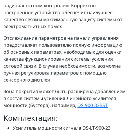
радиочастотным контролем. Корректно
настроенное устройство обеспечит наилучшее
качество связи и максимальную защиту системы от
электромагнитных помех
Отслеживание параметров на панели управления
предоставляет пользователю полную информацию
об основных параметрах, необходимых для оценки
качества функционирования системы усиления
сотовой связи. В случае необходимости, возможна
ручная регулировка параметров с помощью
сенсорного дисплея
Зона покрытия может быть расширена добавлением
в состав системы усиления Линейного усилителя
мощности (Бустера), например,
DS-900-33BST
Комплектация:
Усилитель мощности сигнала DS-LT-900-23