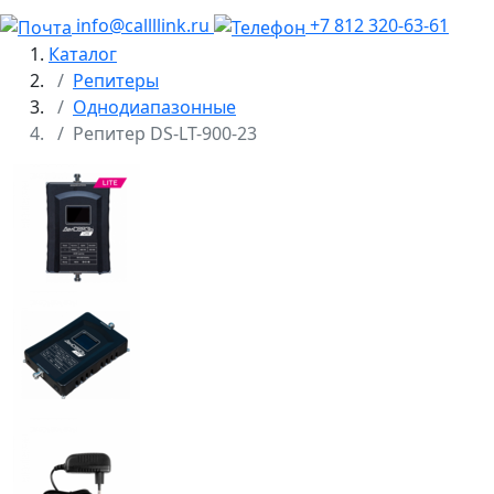
info@callllink.ru
+7 812 320-63-61
Каталог
Репитеры
Однодиапазонные
Репитер DS-LT-900-23