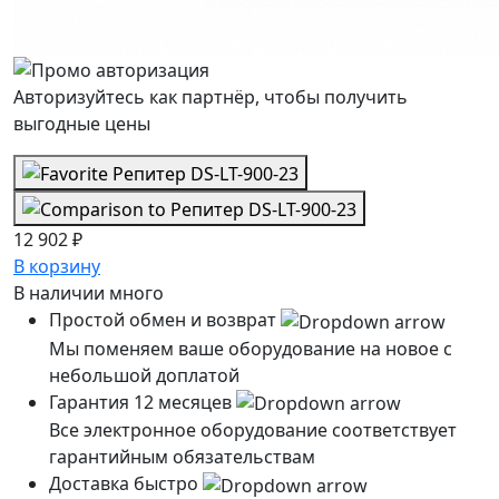
Авторизуйтесь как партнёр, чтобы получить
выгодные цены
12 902 ₽
В корзину
В наличии
много
Простой обмен и возврат
Мы поменяем ваше оборудование на новое с
небольшой доплатой
Гарантия 12 месяцев
Все электронное оборудование соответствует
гарантийным обязательствам
Доставка быстро