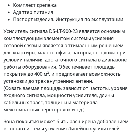
Комплект крепежа
Адаптер питания
Паспорт изделия. Инструкция по эксплуатации
Усилитель сигнала DS-LT-900-23 является основным
комплектующим элементом системы усиления
сотовой связи и является оптимальным решением
для квартиры, малого офиса, загородного дома при
условии наличия достаточного сигнала в диапазоне
работы оборудования. Обеспечивает площадь
покрытия до 400 м², и предполагает возможность
установки до трех внутренних антенн.
(Охватываемая площадь зависит от частоты, уровня
входного сигнала, мощности усилителя, длины
кабельных трасс, толщины и материала
межкомнатных перегородок и т.д.)
Зона покрытия может быть расширена добавлением
в состав системы усиления Линейных усилителей