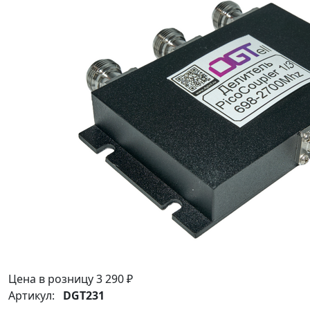
Цена в розницу
3 290 ₽
Артикул:
DGT231