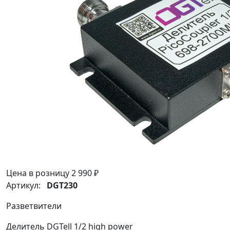
Цена в розницу
2 990 ₽
Артикул:
DGT230
Разветвители
Делитель DGTell 1/2 high power