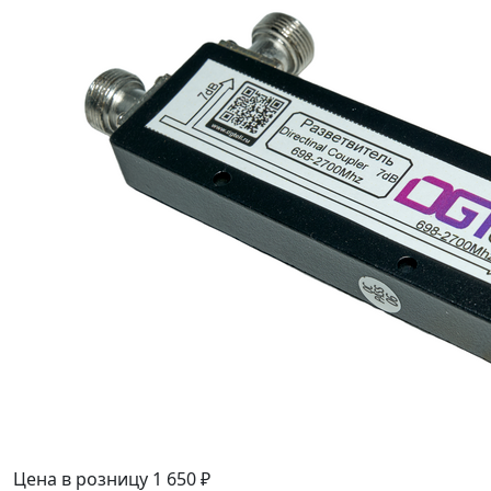
Цена в розницу
1 650 ₽