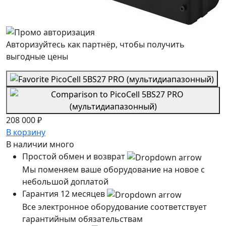
Авторизуйтесь как партнёр, чтобы получить
выгодные цены
208 000 ₽
В корзину
В наличии
много
Простой обмен и возврат
Мы поменяем ваше оборудование на новое с
небольшой доплатой
Гарантия 12 месяцев
Все электронное оборудование соответствует
гарантийным обязательствам