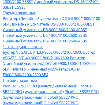
1800/2100-33BST
Линейный усилитель DS-1800/2100-
33BST v.5925
Трехдиапазонные
Репитер (Линейный усилитель) DGTell 900/1800/2100
SB4
Линейный усилитель DS-900/1800/2100-33BST
Линейный усилитель DS-900/1800/2100-40BST
Линейный усилитель DS-1800/2100/2600-33BST
Линейный усилитель DS-1800/2100/2600-40BST
Четырехдиапазонные
Бустер VEGATEL VTL33-900E/1800/2100/2600
Бустер
VEGATEL VTL40-900E/1800/2100/2600
Репитер
(Линейный усилитель) DGTell Е900/1800/2100/2600
SB4
Репитер (Линейный усилитель) DGTell
Е900/1800/2100/2600 SB4
Пятидиапазонные
PicoCell 5BS27 PRO (мультидиапазонный)
PicoCell
5BS27 PRO (мультидиапазонный)
PicoCell 5BS27 PRO
(мультидиапазонный)
PicoCell 5BS27 PRO
(мультидиапазонный)
PicoCell 5BS27 PRO