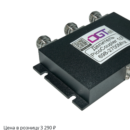
Цена в розницу
3 290 ₽