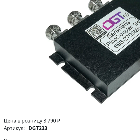
Цена в розницу
3 790 ₽
Артикул:
DGT233