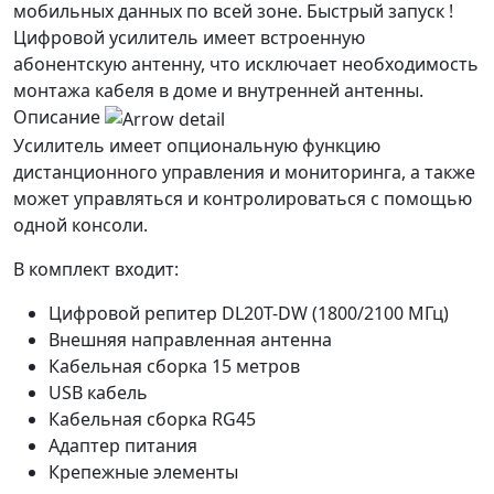
мобильных данных по всей зоне. Быстрый запуск !
Цифровой усилитель имеет встроенную
абонентскую антенну, что исключает необходимость
монтажа кабеля в доме и внутренней антенны.
Описание
Усилитель имеет опциональную функцию
дистанционного управления и мониторинга, а также
может управляться и контролироваться с помощью
одной консоли.
В комплект входит:
Цифровой репитер DL20T-DW (1800/2100 МГц)
Внешняя направленная антенна
Кабельная сборка 15 метров
USB кабель
Кабельная сборка RG45
Адаптер питания
Крепежные элементы