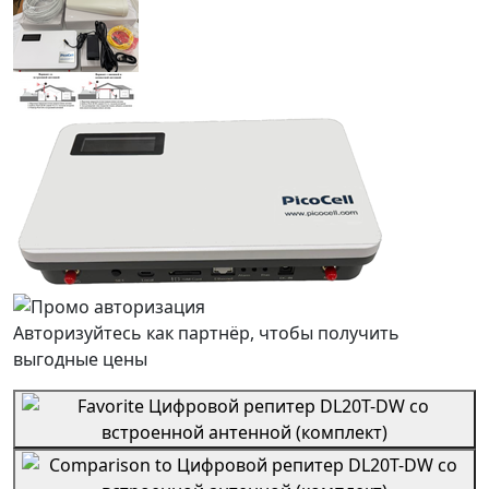
Авторизуйтесь как партнёр, чтобы получить
выгодные цены