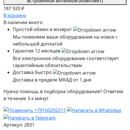
187 920 ₽
В корзину
В наличии
много
Простой обмен и возврат
Мы поменяем ваше оборудование на новое с
небольшой доплатой
Гарантия 12 месяцев
Все электронное оборудование соответствует
гарантийным обязательствам
Доставка быстро
Доставка в пределе МКАД от 1 дня
Нужна помощь в подборке оборудования? Ответим
в течение 3-х минут
Артикул: 2831