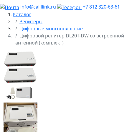
info@callllink.ru
+7 812 320-63-61
Каталог
Репитеры
Цифровые многополосные
Цифровой репитер DL20T-DW со встроенной
антенной (комплект)