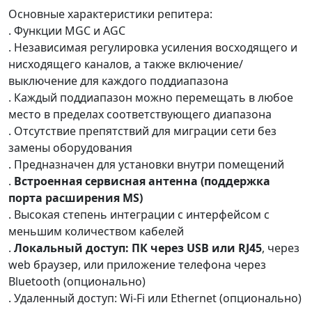
Основные характеристики репитера:
. Функции MGC и AGC
. Независимая регулировка усиления восходящего и
нисходящего каналов, а также включение/
выключение для каждого поддиапазона
. Каждый поддиапазон можно перемещать в любое
место в пределах соответствующего диапазона
. Отсутствие препятствий для миграции сети без
замены оборудования
. Предназначен для установки внутри помещений
.
Встроенная сервисная антенна (поддержка
порта расширения MS)
. Высокая степень интеграции с интерфейсом с
меньшим количеством кабелей
.
Локальный доступ: ПК через USB или RJ45
, через
web браузер, или приложение телефона через
Bluetooth (опционально)
. Удаленный доступ: Wi-Fi или Ethernet (опционально)