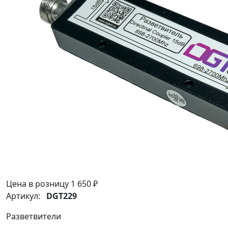
Цена в розницу
1 650 ₽
Артикул:
DGT229
Разветвители