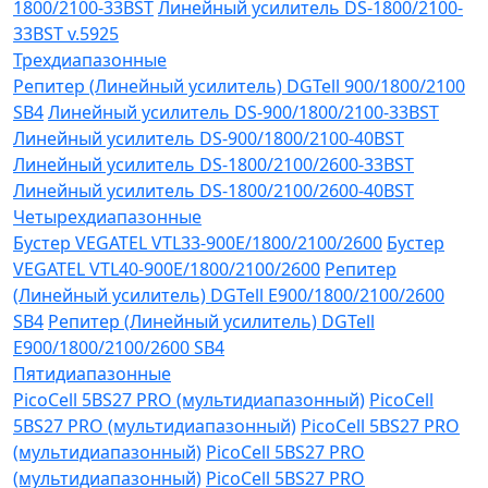
1800/2100-33BST
Линейный усилитель DS-1800/2100-
33BST v.5925
Трехдиапазонные
Репитер (Линейный усилитель) DGTell 900/1800/2100
SB4
Линейный усилитель DS-900/1800/2100-33BST
Линейный усилитель DS-900/1800/2100-40BST
Линейный усилитель DS-1800/2100/2600-33BST
Линейный усилитель DS-1800/2100/2600-40BST
Четырехдиапазонные
Бустер VEGATEL VTL33-900E/1800/2100/2600
Бустер
VEGATEL VTL40-900E/1800/2100/2600
Репитер
(Линейный усилитель) DGTell Е900/1800/2100/2600
SB4
Репитер (Линейный усилитель) DGTell
Е900/1800/2100/2600 SB4
Пятидиапазонные
PicoCell 5BS27 PRO (мультидиапазонный)
PicoCell
5BS27 PRO (мультидиапазонный)
PicoCell 5BS27 PRO
(мультидиапазонный)
PicoCell 5BS27 PRO
(мультидиапазонный)
PicoCell 5BS27 PRO