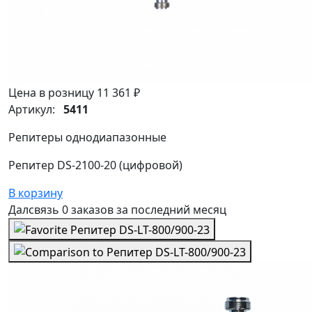
Цена в розницу
11 361 ₽
Артикул:
5411
Репитеры однодиапазонные
Репитер DS-2100-20 (цифровой)
В корзину
Далсвязь
0 заказов
за последний
месяц