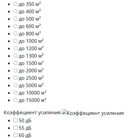
до 350 м²
до 400 м²
до 500 м²
до 600 м²
до 800 м²
до 1000 м²
до 1200 м²
до 1300 м²
до 1500 м²
до 2000 м²
до 2500 м²
до 5000 м²
до 10000 м²
до 15000 м²
Коэффециент усиления
50 дБ
55 дБ
60 дБ