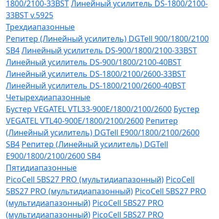
1800/2100-33BST
Линейный усилитель DS-1800/2100-
33BST v.5925
Трехдиапазонные
Репитер (Линейный усилитель) DGTell 900/1800/2100
SB4
Линейный усилитель DS-900/1800/2100-33BST
Линейный усилитель DS-900/1800/2100-40BST
Линейный усилитель DS-1800/2100/2600-33BST
Линейный усилитель DS-1800/2100/2600-40BST
Четырехдиапазонные
Бустер VEGATEL VTL33-900E/1800/2100/2600
Бустер
VEGATEL VTL40-900E/1800/2100/2600
Репитер
(Линейный усилитель) DGTell Е900/1800/2100/2600
SB4
Репитер (Линейный усилитель) DGTell
Е900/1800/2100/2600 SB4
Пятидиапазонные
PicoCell 5BS27 PRO (мультидиапазонный)
PicoCell
5BS27 PRO (мультидиапазонный)
PicoCell 5BS27 PRO
(мультидиапазонный)
PicoCell 5BS27 PRO
(мультидиапазонный)
PicoCell 5BS27 PRO