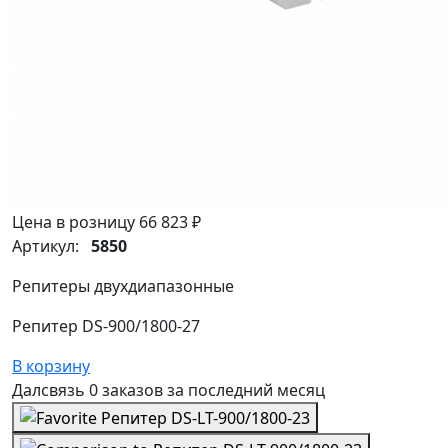
Цена в розницу
66 823 ₽
Артикул:
5850
Репитеры двухдиапазонные
Репитер DS-900/1800-27
В корзину
Далсвязь
0 заказов
за последний
месяц