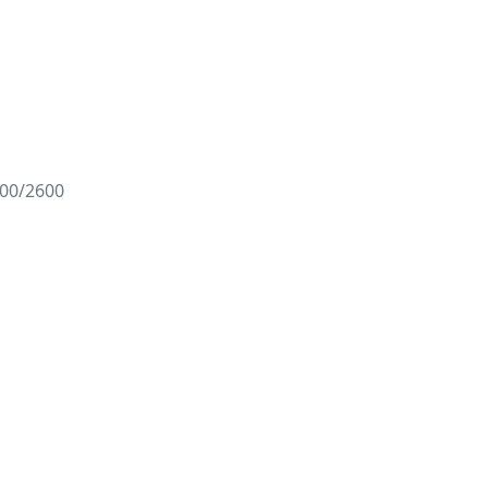
00/2600