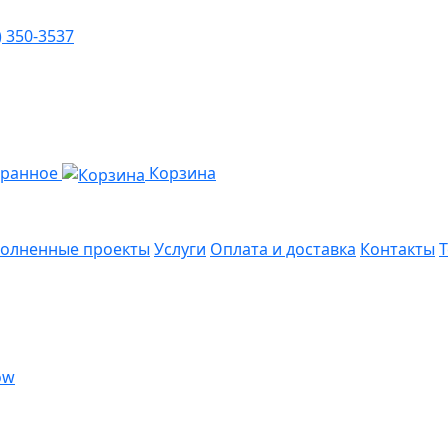
) 350-3537
бранное
Корзина
олненные проекты
Услуги
Оплата и доставка
Контакты