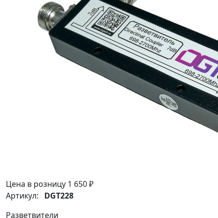
Цена в розницу
1 650 ₽
Артикул:
DGT228
Разветвители