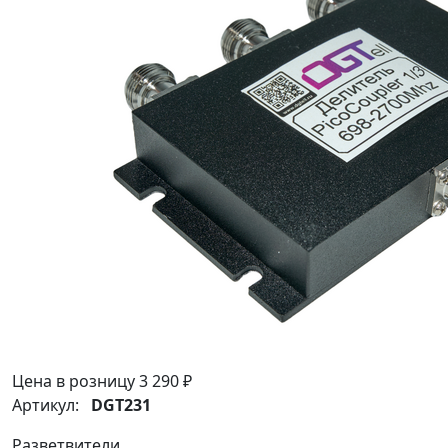
Цена в розницу
3 290 ₽
Артикул:
DGT231
Разветвители