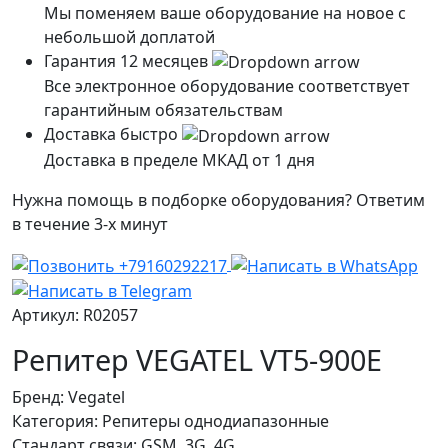
Мы поменяем ваше оборудование на новое с
небольшой доплатой
Гарантия 12 месяцев
Все электронное оборудование соответствует
гарантийным обязательствам
Доставка быстро
Доставка в пределе МКАД от 1 дня
Нужна помощь в подборке оборудования? Ответим
в течение 3-х минут
Артикул: R02057
Репитер VEGATEL VT5-900E
Бренд:
Vegatel
Категория:
Репитеры однодиапазонные
Стандарт связи:
GSM, 3G, 4G