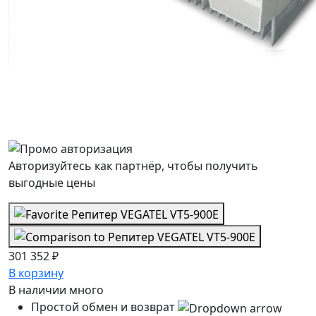
Авторизуйтесь как партнёр, чтобы получить
выгодные цены
301 352 ₽
В корзину
В наличии
много
Простой обмен и возврат