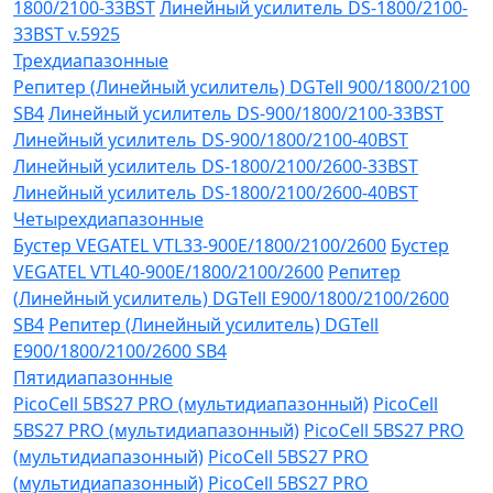
1800/2100-33BST
Линейный усилитель DS-1800/2100-
33BST v.5925
Трехдиапазонные
Репитер (Линейный усилитель) DGTell 900/1800/2100
SB4
Линейный усилитель DS-900/1800/2100-33BST
Линейный усилитель DS-900/1800/2100-40BST
Линейный усилитель DS-1800/2100/2600-33BST
Линейный усилитель DS-1800/2100/2600-40BST
Четырехдиапазонные
Бустер VEGATEL VTL33-900E/1800/2100/2600
Бустер
VEGATEL VTL40-900E/1800/2100/2600
Репитер
(Линейный усилитель) DGTell Е900/1800/2100/2600
SB4
Репитер (Линейный усилитель) DGTell
Е900/1800/2100/2600 SB4
Пятидиапазонные
PicoCell 5BS27 PRO (мультидиапазонный)
PicoCell
5BS27 PRO (мультидиапазонный)
PicoCell 5BS27 PRO
(мультидиапазонный)
PicoCell 5BS27 PRO
(мультидиапазонный)
PicoCell 5BS27 PRO