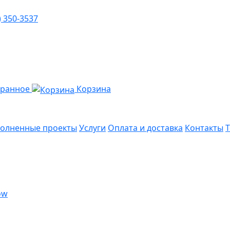
) 350-3537
бранное
Корзина
олненные проекты
Услуги
Оплата и доставка
Контакты