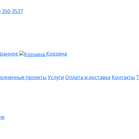
) 350-3537
бранное
Корзина
олненные проекты
Услуги
Оплата и доставка
Контакты