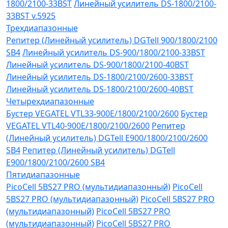
1800/2100-33BST
Линейный усилитель DS-1800/2100-
33BST v.5925
Трехдиапазонные
Репитер (Линейный усилитель) DGTell 900/1800/2100
SB4
Линейный усилитель DS-900/1800/2100-33BST
Линейный усилитель DS-900/1800/2100-40BST
Линейный усилитель DS-1800/2100/2600-33BST
Линейный усилитель DS-1800/2100/2600-40BST
Четырехдиапазонные
Бустер VEGATEL VTL33-900E/1800/2100/2600
Бустер
VEGATEL VTL40-900E/1800/2100/2600
Репитер
(Линейный усилитель) DGTell Е900/1800/2100/2600
SB4
Репитер (Линейный усилитель) DGTell
Е900/1800/2100/2600 SB4
Пятидиапазонные
PicoCell 5BS27 PRO (мультидиапазонный)
PicoCell
5BS27 PRO (мультидиапазонный)
PicoCell 5BS27 PRO
(мультидиапазонный)
PicoCell 5BS27 PRO
(мультидиапазонный)
PicoCell 5BS27 PRO