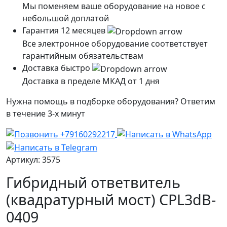
Мы поменяем ваше оборудование на новое с
небольшой доплатой
Гарантия 12 месяцев
Все электронное оборудование соответствует
гарантийным обязательствам
Доставка быстро
Доставка в пределе МКАД от 1 дня
Нужна помощь в подборке оборудования? Ответим
в течение 3-х минут
Артикул: 3575
Гибридный ответвитель
(квадратурный мост) CPL3dB-
0409