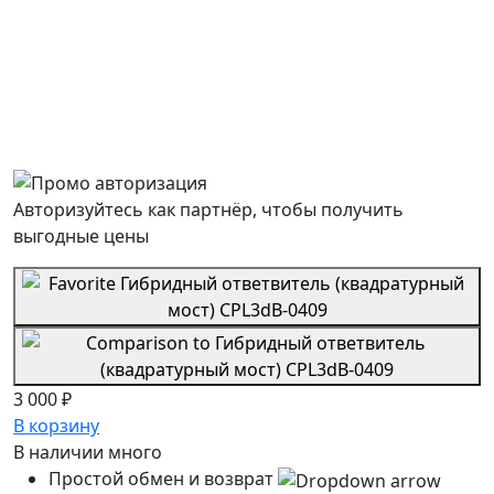
Авторизуйтесь как партнёр, чтобы получить
выгодные цены
3 000 ₽
В корзину
В наличии
много
Простой обмен и возврат