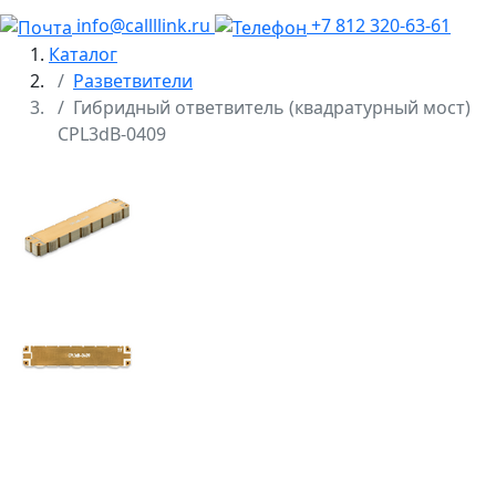
info@callllink.ru
+7 812 320-63-61
Каталог
Разветвители
Гибридный ответвитель (квадратурный мост)
CPL3dB-0409