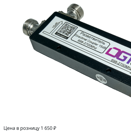
Цена в розницу
1 650 ₽