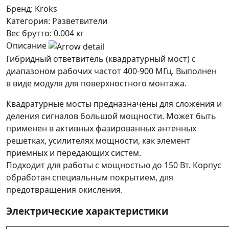
Бренд:
Kroks
Категория:
Разветвители
Вес брутто:
0.004 кг
Описание
Гибридный ответвитель (квадратурный мост) с
диапазоном рабочих частот 400-900 МГц.
Выполнен
в виде модуля для поверхностного монтажа.
Квадратурные мосты предназначены для сложения и
деления сигналов большой мощности. М
ожет быть
применен в активных фазированных антенных
решетках, усилителях мощности, как элемент
приемных и передающих систем.
Подходит для работы с мощностью до 150 Вт. Корпус
обработан специальным покрытием, для
предотвращения окисления.
Электрические характеристики