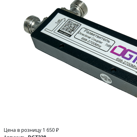
Цена в розницу
1 650 ₽