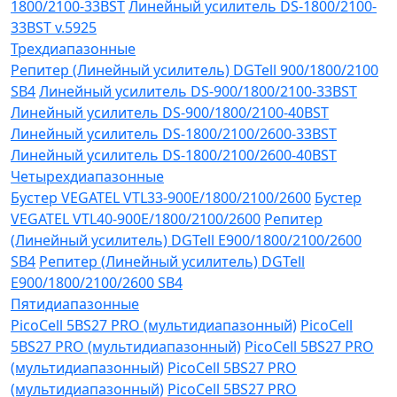
1800/2100-33BST
Линейный усилитель DS-1800/2100-
33BST v.5925
Трехдиапазонные
Репитер (Линейный усилитель) DGTell 900/1800/2100
SB4
Линейный усилитель DS-900/1800/2100-33BST
Линейный усилитель DS-900/1800/2100-40BST
Линейный усилитель DS-1800/2100/2600-33BST
Линейный усилитель DS-1800/2100/2600-40BST
Четырехдиапазонные
Бустер VEGATEL VTL33-900E/1800/2100/2600
Бустер
VEGATEL VTL40-900E/1800/2100/2600
Репитер
(Линейный усилитель) DGTell Е900/1800/2100/2600
SB4
Репитер (Линейный усилитель) DGTell
Е900/1800/2100/2600 SB4
Пятидиапазонные
PicoCell 5BS27 PRO (мультидиапазонный)
PicoCell
5BS27 PRO (мультидиапазонный)
PicoCell 5BS27 PRO
(мультидиапазонный)
PicoCell 5BS27 PRO
(мультидиапазонный)
PicoCell 5BS27 PRO