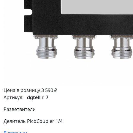
Цена в розницу
3 590 ₽
Артикул:
dgtell-r-7
Разветвители
Делитель PicoCoupler 1/4