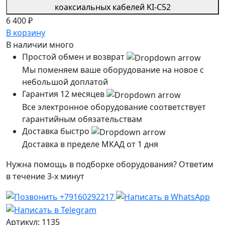
6 400 ₽
В корзину
В наличии
много
Простой обмен и возврат
Мы поменяем ваше оборудование на новое с
небольшой доплатой
Гарантия 12 месяцев
Все электронное оборудование соответствует
гарантийным обязательствам
Доставка быстро
Доставка в пределе МКАД от 1 дня
Нужна помощь в подборке оборудования? Ответим
в течение 3-х минут
Артикул: 1135