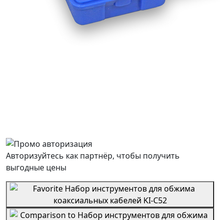
Авторизуйтесь как партнёр, чтобы получить
выгодные цены