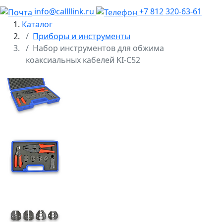
info@callllink.ru
+7 812 320-63-61
Каталог
Приборы и инструменты
Набор инструментов для обжима
коаксиальных кабелей KI-C52