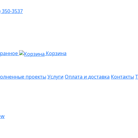
) 350-3537
бранное
Корзина
олненные проекты
Услуги
Оплата и доставка
Контакты