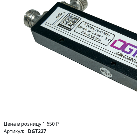
Цена в розницу
1 650 ₽
Артикул:
DGT227