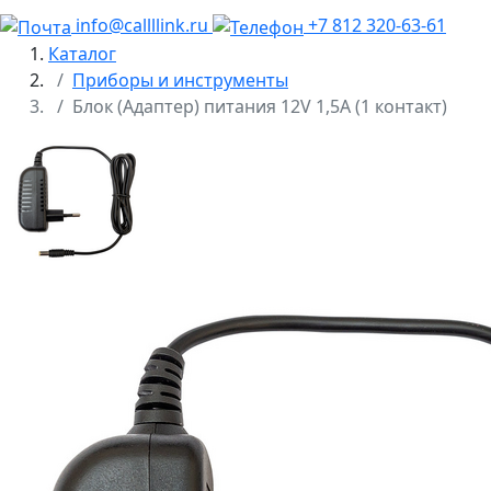
info@callllink.ru
+7 812 320-63-61
Каталог
Приборы и инструменты
Блок (Адаптер) питания 12V 1,5A (1 контакт)