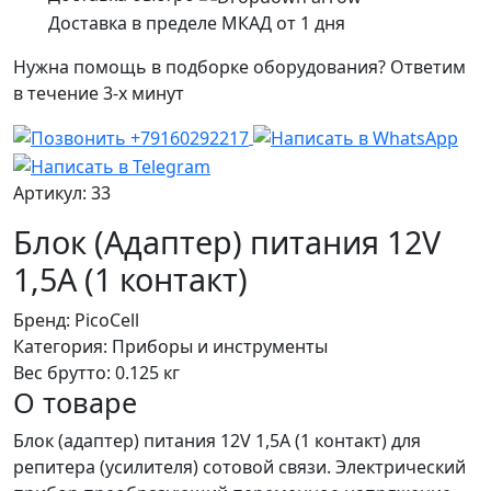
Доставка в пределе МКАД от 1 дня
Нужна помощь в подборке оборудования? Ответим
в течение 3-х минут
Артикул: 33
Блок (Адаптер) питания 12V
1,5A (1 контакт)
Бренд:
PicoCell
Категория:
Приборы и инструменты
Вес брутто:
0.125 кг
О товаре
Блок (адаптер) питания 12V 1,5A (1 контакт) для
репитера (усилителя) сотовой связи. Электрический