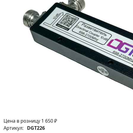
Цена в розницу
1 650 ₽
Артикул:
DGT226