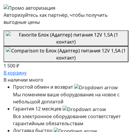
Авторизуйтесь как партнёр, чтобы получить
выгодные цены
1 500 ₽
В корзину
В наличии
много
Простой обмен и возврат
Мы поменяем ваше оборудование на новое с
небольшой доплатой
Гарантия 12 месяцев
Все электронное оборудование соответствует
гарантийным обязательствам
Доставка быстро