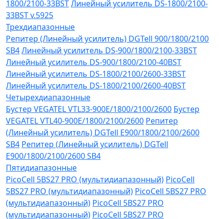
1800/2100-33BST
Линейный усилитель DS-1800/2100-
33BST v.5925
Трехдиапазонные
Репитер (Линейный усилитель) DGTell 900/1800/2100
SB4
Линейный усилитель DS-900/1800/2100-33BST
Линейный усилитель DS-900/1800/2100-40BST
Линейный усилитель DS-1800/2100/2600-33BST
Линейный усилитель DS-1800/2100/2600-40BST
Четырехдиапазонные
Бустер VEGATEL VTL33-900E/1800/2100/2600
Бустер
VEGATEL VTL40-900E/1800/2100/2600
Репитер
(Линейный усилитель) DGTell Е900/1800/2100/2600
SB4
Репитер (Линейный усилитель) DGTell
Е900/1800/2100/2600 SB4
Пятидиапазонные
PicoCell 5BS27 PRO (мультидиапазонный)
PicoCell
5BS27 PRO (мультидиапазонный)
PicoCell 5BS27 PRO
(мультидиапазонный)
PicoCell 5BS27 PRO
(мультидиапазонный)
PicoCell 5BS27 PRO