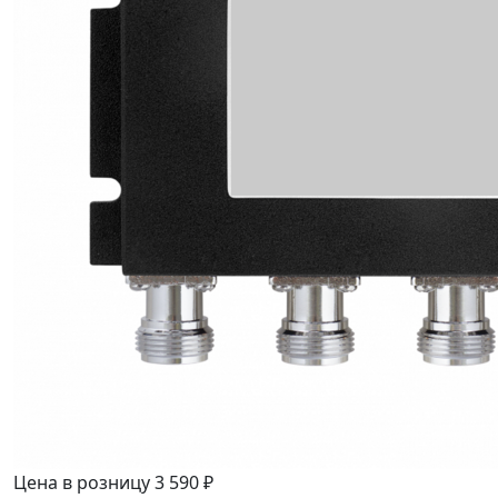
Цена в розницу
3 590 ₽