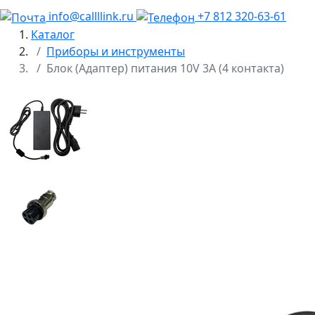
info@callllink.ru
+7 812 320-63-61
Каталог
Приборы и инструменты
Блок (Адаптер) питания 10V 3A (4 контакта)