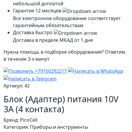
небольшой доплатой
Гарантия 12 месяцев
Все электронное оборудование соответствует
гарантийным обязательствам
Доставка быстро
Доставка в пределе МКАД от 1 дня
Нужна помощь в подборке оборудования? Ответим
в течение 3-х минут
Артикул: 42
Блок (Адаптер) питания 10V
3A (4 контакта)
Бренд:
PicoCell
Категория:
Приборы и инструменты