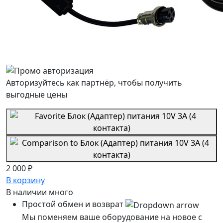
Авторизуйтесь как партнёр, чтобы получить
выгодные цены
2 000 ₽
В корзину
В наличии
много
Простой обмен и возврат
Мы поменяем ваше оборудование на новое с