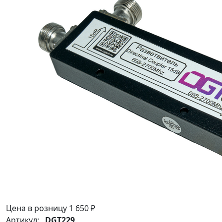
Цена в розницу
1 650 ₽
Артикул:
DGT229