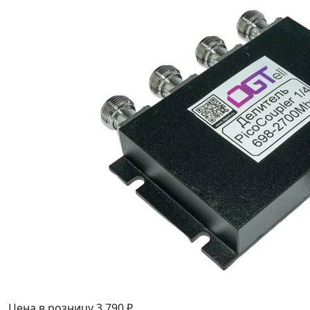
Цена в розницу
3 790 ₽