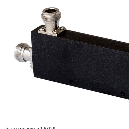
Цена в розницу
1 650 ₽