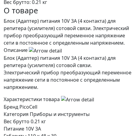
Вес брутто:
0.21 кг
О товаре
Блок (Адаптер) питания 10V 3A (4 контакта) для
репитера (усилителя) сотовой связи. Электрический
прибор преобразующий переменное напряжение
сети в постоянное с определенным напряжением.
Описание
Блок (Адаптер) питания 10V 3A (4 контакта) для
репитера (усилителя) сотовой связи.
Электрический прибор преобразующий переменное
напряжение сети в постоянное с определенным
напряжением.
Характеристики товара
Бренд
PicoCell
Категория
Приборы и инструменты
Вес брутто
0.21 кг
Питание
10V 3A