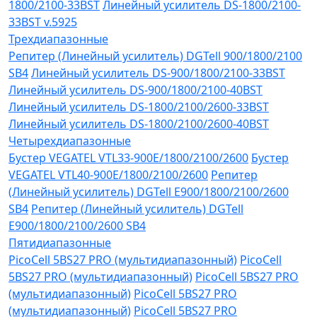
1800/2100-33BST
Линейный усилитель DS-1800/2100-
33BST v.5925
Трехдиапазонные
Репитер (Линейный усилитель) DGTell 900/1800/2100
SB4
Линейный усилитель DS-900/1800/2100-33BST
Линейный усилитель DS-900/1800/2100-40BST
Линейный усилитель DS-1800/2100/2600-33BST
Линейный усилитель DS-1800/2100/2600-40BST
Четырехдиапазонные
Бустер VEGATEL VTL33-900E/1800/2100/2600
Бустер
VEGATEL VTL40-900E/1800/2100/2600
Репитер
(Линейный усилитель) DGTell Е900/1800/2100/2600
SB4
Репитер (Линейный усилитель) DGTell
Е900/1800/2100/2600 SB4
Пятидиапазонные
PicoCell 5BS27 PRO (мультидиапазонный)
PicoCell
5BS27 PRO (мультидиапазонный)
PicoCell 5BS27 PRO
(мультидиапазонный)
PicoCell 5BS27 PRO
(мультидиапазонный)
PicoCell 5BS27 PRO