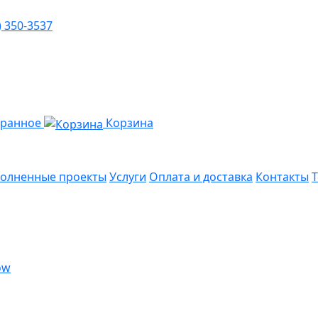
) 350-3537
бранное
Корзина
олненные проекты
Услуги
Оплата и доставка
Контакты