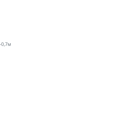
-0,7м