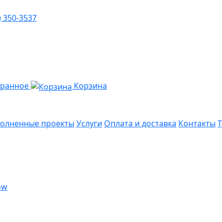
) 350-3537
бранное
Корзина
олненные проекты
Услуги
Оплата и доставка
Контакты