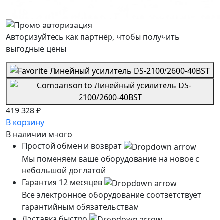
Авторизуйтесь как партнёр, чтобы получить
выгодные цены
419 328 ₽
В корзину
В наличии
много
Простой обмен и возврат
Мы поменяем ваше оборудование на новое с
небольшой доплатой
Гарантия 12 месяцев
Все электронное оборудование соответствует
гарантийным обязательствам
Доставка быстро