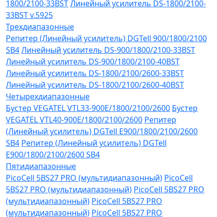
1800/2100-33BST
Линейный усилитель DS-1800/2100-
33BST v.5925
Трехдиапазонные
Репитер (Линейный усилитель) DGTell 900/1800/2100
SB4
Линейный усилитель DS-900/1800/2100-33BST
Линейный усилитель DS-900/1800/2100-40BST
Линейный усилитель DS-1800/2100/2600-33BST
Линейный усилитель DS-1800/2100/2600-40BST
Четырехдиапазонные
Бустер VEGATEL VTL33-900E/1800/2100/2600
Бустер
VEGATEL VTL40-900E/1800/2100/2600
Репитер
(Линейный усилитель) DGTell Е900/1800/2100/2600
SB4
Репитер (Линейный усилитель) DGTell
Е900/1800/2100/2600 SB4
Пятидиапазонные
PicoCell 5BS27 PRO (мультидиапазонный)
PicoCell
5BS27 PRO (мультидиапазонный)
PicoCell 5BS27 PRO
(мультидиапазонный)
PicoCell 5BS27 PRO
(мультидиапазонный)
PicoCell 5BS27 PRO