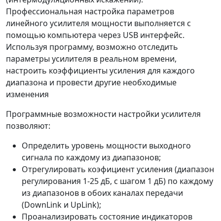
Профессиональная настройка параметров
линейного усилителя мощности выполняется с
помощью компьютера через USB интерфейс.
Используя программу, возможно отследить
параметры усилителя в реальном времени,
настроить коэффициенты усиления для каждого
диапазона и провести другие необходимые
изменения
Программные возможности настройки усилителя
позволяют:
Определить уровень мощности выходного
сигнала по каждому из диапазонов;
Отрегулировать коэфициент усиления (диапазон
регулирования 1-25 дБ, с шагом 1 дБ) по каждому
из диапазонов в обоих каналах передачи
(DownLink и UpLink);
Проанализировать состояние индикаторов