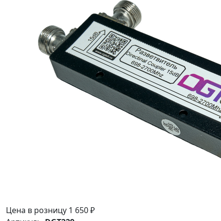
Цена в розницу
1 650 ₽