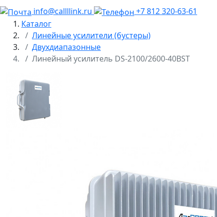
info@callllink.ru
+7 812 320-63-61
Каталог
Линейные усилители (бустеры)
Двухдиапазонные
Линейный усилитель DS-2100/2600-40BST