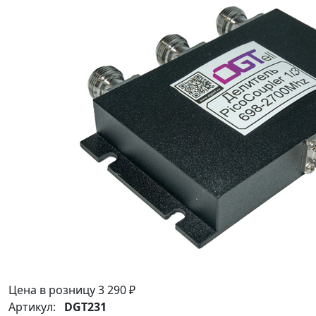
Цена в розницу
3 290 ₽
Артикул:
DGT231