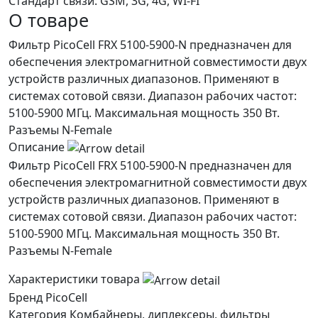
Стандарт связи:
GSM, 3G, 4G, WI-FI
О товаре
Фильтр PicoCell FRX 5100-5900-N предназначен для
обеспечения электромагнитной совместимости двух
устройств различных диапазонов. Применяют в
системах сотовой связи. Диапазон рабочих частот:
5100-5900 МГц. Максимальная мощность 350 Вт.
Разъемы N-Female
Описание
Фильтр PicoCell FRX 5100-5900-N предназначен для
обеспечения электромагнитной совместимости двух
устройств различных диапазонов. Применяют в
системах сотовой связи. Диапазон рабочих частот:
5100-5900 МГц. Максимальная мощность 350 Вт.
Разъемы N-Female
Характеристики товара
Бренд
PicoCell
Категория
Комбайнеры, диплексеры, фильтры