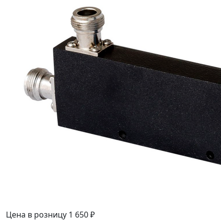
Цена в розницу
1 650 ₽