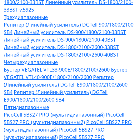
1800/2100-33BST
Линейный усилитель DS-1800/2100-
33BST v.5925
Трехдиапазонные
Репитер (Линейный усилитель) DGTell 900/1800/2100
SB4
Линейный усилитель DS-900/1800/2100-33BST
Линейный усилитель DS-900/1800/2100-40BST
Линейный усилитель DS-1800/2100/2600-33BST
Линейный усилитель DS-1800/2100/2600-40BST
Четырехдиапазонные
Бустер VEGATEL VTL33-900E/1800/2100/2600
Бустер
VEGATEL VTL40-900E/1800/2100/2600
Репитер
(Линейный усилитель) DGTell Е900/1800/2100/2600
SB4
Репитер (Линейный усилитель) DGTell
Е900/1800/2100/2600 SB4
Пятидиапазонные
PicoCell 5BS27 PRO (мультидиапазонный)
PicoCell
5BS27 PRO (мультидиапазонный)
PicoCell 5BS27 PRO
(мультидиапазонный)
PicoCell 5BS27 PRO
(мультидиапазонный)
PicoCell 5BS27 PRO