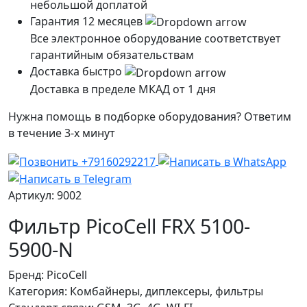
небольшой доплатой
Гарантия 12 месяцев
Все электронное оборудование соответствует
гарантийным обязательствам
Доставка быстро
Доставка в пределе МКАД от 1 дня
Нужна помощь в подборке оборудования? Ответим
в течение 3-х минут
Артикул: 9002
Фильтр PicoCell FRX 5100-
5900-N
Бренд:
PicoCell
Категория:
Комбайнеры, диплексеры, фильтры