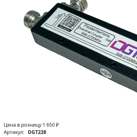
Цена в розницу
1 650 ₽
Артикул:
DGT228