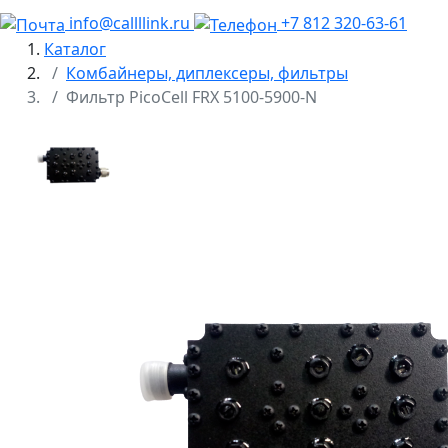
info@callllink.ru
+7 812 320-63-61
Каталог
Комбайнеры, диплексеры, фильтры
Фильтр PicoCell FRX 5100-5900-N