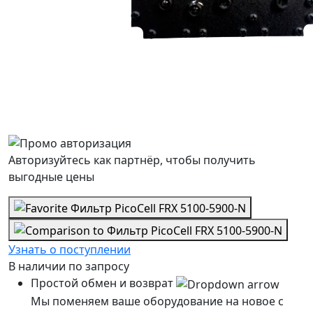
Авторизуйтесь как партнёр, чтобы получить
выгодные цены
Узнать о поступлении
В наличии
по запросу
Простой обмен и возврат
Мы поменяем ваше оборудование на новое с