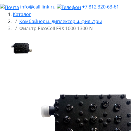
info@callllink.ru
+7 812 320-63-61
Каталог
Комбайнеры, диплексеры, фильтры
Фильтр PicoCell FRX 1000-1300-N