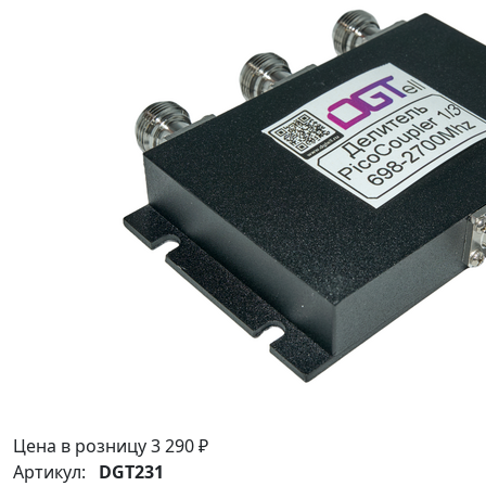
Цена в розницу
3 290 ₽
Артикул:
DGT231