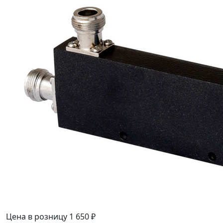
Цена в розницу
1 650 ₽