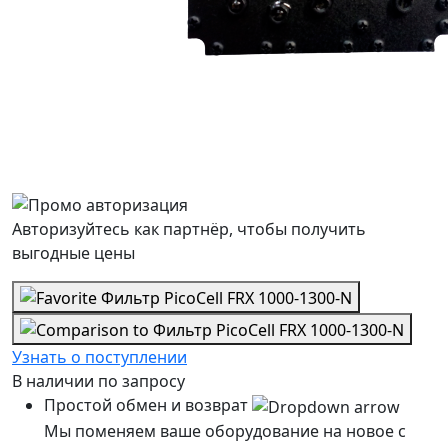
Авторизуйтесь как партнёр, чтобы получить
выгодные цены
Узнать о поступлении
В наличии
по запросу
Простой обмен и возврат
Мы поменяем ваше оборудование на новое с