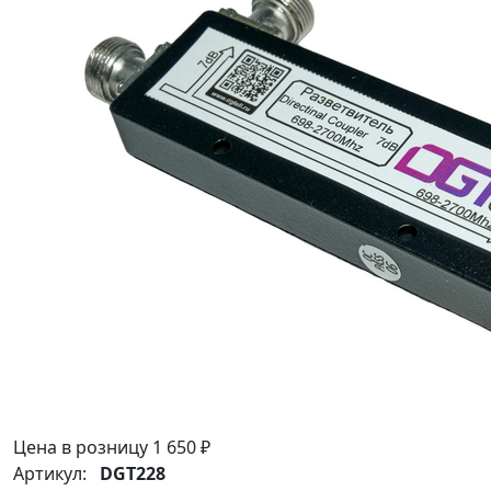
Цена в розницу
1 650 ₽
Артикул:
DGT228