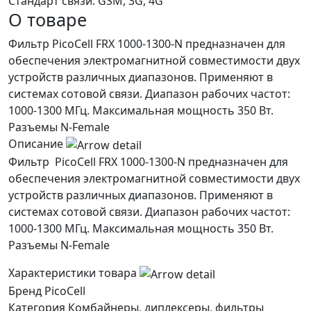
Стандарт связи:
GSM, 3G, 4G
О товаре
Фильтр PicoCell FRX 1000-1300-N предназначен для
обеспечения электромагнитной совместимости двух
устройств различных диапазонов. Применяют в
системах сотовой связи. Диапазон рабочих частот:
1000-1300 МГц. Максимальная мощность 350 Вт.
Разъемы N-Female
Описание
Фильтр PicoCell FRX 1000-1300-N предназначен для
обеспечения электромагнитной совместимости двух
устройств различных диапазонов. Применяют в
системах сотовой связи. Диапазон рабочих частот:
1000-1300 МГц. Максимальная мощность 350 Вт.
Разъемы N-Female
Характеристики товара
Бренд
PicoCell
Категория
Комбайнеры, диплексеры, фильтры