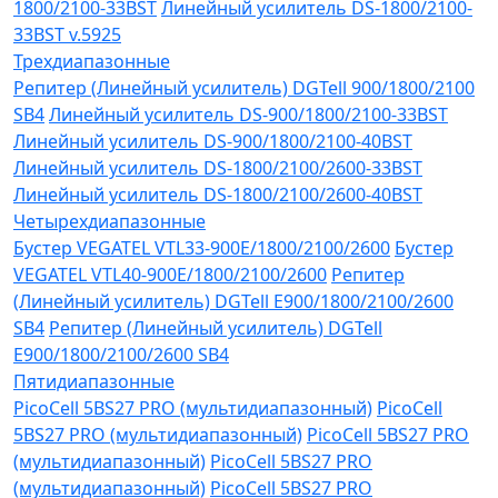
1800/2100-33BST
Линейный усилитель DS-1800/2100-
33BST v.5925
Трехдиапазонные
Репитер (Линейный усилитель) DGTell 900/1800/2100
SB4
Линейный усилитель DS-900/1800/2100-33BST
Линейный усилитель DS-900/1800/2100-40BST
Линейный усилитель DS-1800/2100/2600-33BST
Линейный усилитель DS-1800/2100/2600-40BST
Четырехдиапазонные
Бустер VEGATEL VTL33-900E/1800/2100/2600
Бустер
VEGATEL VTL40-900E/1800/2100/2600
Репитер
(Линейный усилитель) DGTell Е900/1800/2100/2600
SB4
Репитер (Линейный усилитель) DGTell
Е900/1800/2100/2600 SB4
Пятидиапазонные
PicoCell 5BS27 PRO (мультидиапазонный)
PicoCell
5BS27 PRO (мультидиапазонный)
PicoCell 5BS27 PRO
(мультидиапазонный)
PicoCell 5BS27 PRO
(мультидиапазонный)
PicoCell 5BS27 PRO