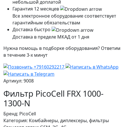
небольшой доплатой
Гарантия 12 месяцев
Все электронное оборудование соответствует
гарантийным обязательствам
Доставка быстро
Доставка в пределе МКАД от 1 дня
Нужна помощь в подборке оборудования? Ответим
в течение 3-х минут
Артикул: 9008
Фильтр PicoCell FRX 1000-
1300-N
Бренд:
PicoCell
Категория:
Комбайнеры, диплексеры, фильтры