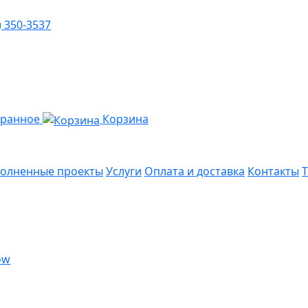
) 350-3537
бранное
Корзина
олненные проекты
Услуги
Оплата и доставка
Контакты