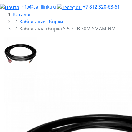
info@callllink.ru
+7 812 320-63-61
Каталог
Кабельные сборки
Кабельная сборка S 5D-FB 30М SMAM-NM