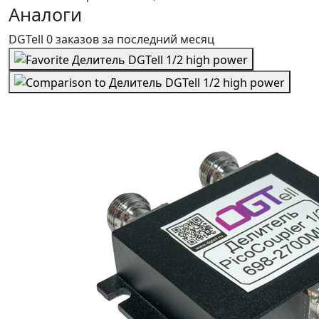
Аналоги
DGTell
0 заказов
за последний
месяц