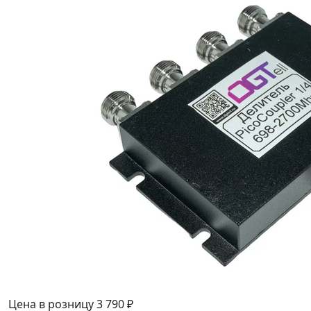
Цена в розницу
3 790 ₽