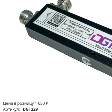
Цена в розницу
1 650 ₽
Артикул:
DGT229