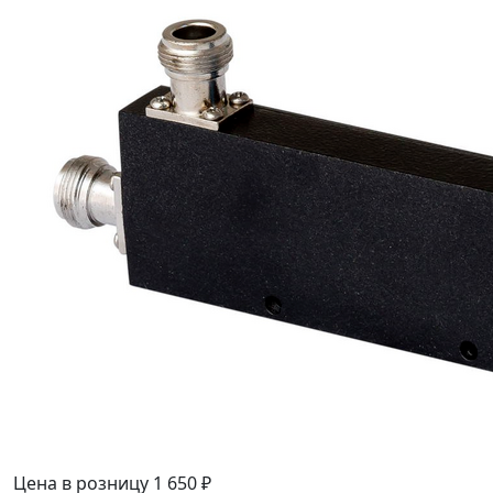
Цена в розницу
1 650 ₽