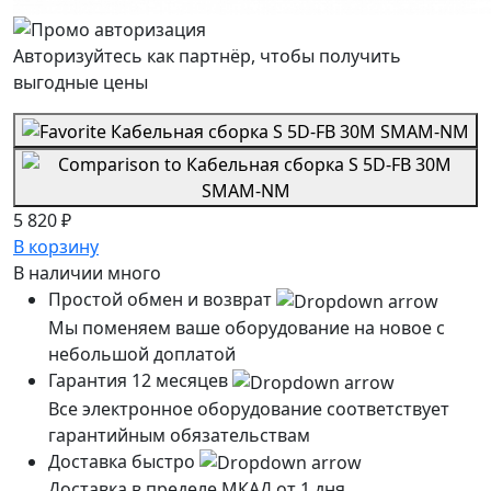
Авторизуйтесь как партнёр, чтобы получить
выгодные цены
5 820 ₽
В корзину
В наличии
много
Простой обмен и возврат
Мы поменяем ваше оборудование на новое с
небольшой доплатой
Гарантия 12 месяцев
Все электронное оборудование соответствует
гарантийным обязательствам
Доставка быстро
Доставка в пределе МКАД от 1 дня