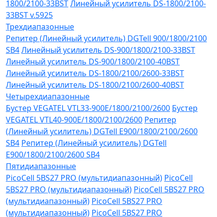
1800/2100-33BST
Линейный усилитель DS-1800/2100-
33BST v.5925
Трехдиапазонные
Репитер (Линейный усилитель) DGTell 900/1800/2100
SB4
Линейный усилитель DS-900/1800/2100-33BST
Линейный усилитель DS-900/1800/2100-40BST
Линейный усилитель DS-1800/2100/2600-33BST
Линейный усилитель DS-1800/2100/2600-40BST
Четырехдиапазонные
Бустер VEGATEL VTL33-900E/1800/2100/2600
Бустер
VEGATEL VTL40-900E/1800/2100/2600
Репитер
(Линейный усилитель) DGTell Е900/1800/2100/2600
SB4
Репитер (Линейный усилитель) DGTell
Е900/1800/2100/2600 SB4
Пятидиапазонные
PicoCell 5BS27 PRO (мультидиапазонный)
PicoCell
5BS27 PRO (мультидиапазонный)
PicoCell 5BS27 PRO
(мультидиапазонный)
PicoCell 5BS27 PRO
(мультидиапазонный)
PicoCell 5BS27 PRO