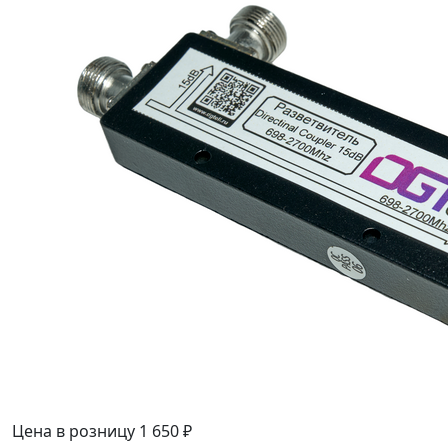
Цена в розницу
1 650 ₽