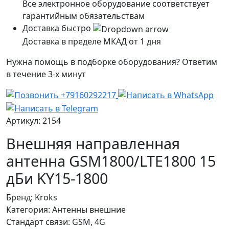
Все электронное оборудование соответствует
гарантийным обязательствам
Доставка быстро
Доставка в пределе МКАД от 1 дня
Нужна помощь в подборке оборудования? Ответим
в течение 3-х минут
Артикул: 2154
Внешняя направленная
антенна GSM1800/LTE1800 15
дБи KY15-1800
Бренд:
Kroks
Категория:
Антенны внешние
Стандарт связи:
GSM, 4G