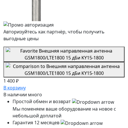
Авторизуйтесь как партнёр, чтобы получить
выгодные цены
1 400 ₽
В корзину
В наличии
много
Простой обмен и возврат
Мы поменяем ваше оборудование на новое с
небольшой доплатой
Гарантия 12 месяцев