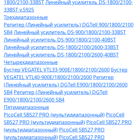
1800/2100-33BST
Линейный усилитель DS-1800/2100-
33BST v.5925
Трехдиапазонные
Репитер (Линейный усилитель) DGTell 900/1800/2100
SB4
Линейный усилитель DS-900/1800/2100-33BST
Линейный усилитель DS-900/1800/2100-40BST
Линейный усилитель DS-1800/2100/2600-33BST
Линейный усилитель DS-1800/2100/2600-40BST
Четырехдиапазонные
Бустер VEGATEL VTL33-900E/1800/2100/2600
Бустер
VEGATEL VTL40-900E/1800/2100/2600
Репитер
(Линейный усилитель) DGTell Е900/1800/2100/2600
SB4
Репитер (Линейный усилитель) DGTell
Е900/1800/2100/2600 SB4
Пятидиапазонные
PicoCell 5BS27 PRO (мультидиапазонный)
PicoCell
5BS27 PRO (мультидиапазонный)
PicoCell 5BS27 PRO
(мультидиапазонный)
PicoCell 5BS27 PRO
(мультидиапазонный)
PicoCell 5BS27 PRO