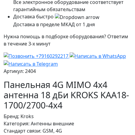
Все электронное оборудование соответствует
гарантийным обязательствам
Доставка быстро
Доставка в пределе МКАД от 1 дня
Нужна помощь в подборке оборудования? Ответим
в течение 3-х минут
Артикул: 2404
Панельная 4G MIMO 4x4
антенна 18 дБи KROKS KAA18-
1700/2700-4x4
Бренд:
Kroks
Категория:
Антенны внешние
Стандарт связи:
GSM, 4G