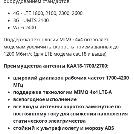
оборудованием стандартов:
4G - LTE 1800, 2100, 2300, 2600
3G - UMTS 2100
Wi-Fi 2400
Поддержка технологии MIMO 4х4 позволяет
модемам увеличить скорость приема данных до
1200 Мбит/с (для LTE модема cat.18 и выше)
Преимущества антенны КАА18-1700/2700:
широкий диапазон рабочих частот 1700-4200
МГц
поддержка технологии MIMO 4х4 LTE-A
всепогодное исполнение
все входы антенны коротко замкнутые по
постоянному току для снижения накопления
статического электричества
стойкий к ультрафиолету и морозу ABS