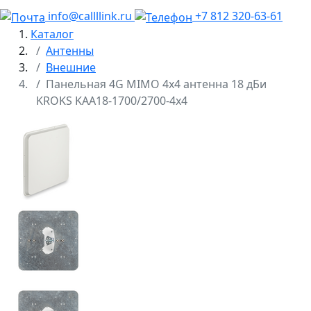
info@callllink.ru
+7 812 320-63-61
Каталог
Антенны
Внешние
Панельная 4G MIMO 4x4 антенна 18 дБи
KROKS KAA18-1700/2700-4x4