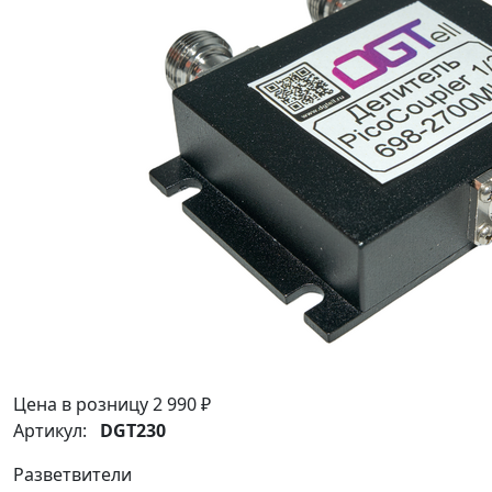
Цена в розницу
2 990 ₽
Артикул:
DGT230
Разветвители