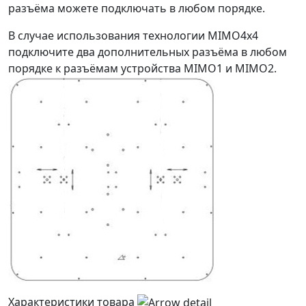
разъёма можете подключать в любом порядке.
В случае использования технологии MIMO4x4
подключите два дополнительных разъёма в любом
порядке к разъёмам устройства MIMO1 и MIMO2.
Характеристики товара