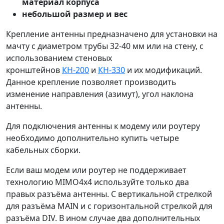
материал корпуса
небольшой размер и вес
Крепление антенны предназначено для установки на
мачту с диаметром трубы 32-40 мм или на стену, с
использованием стеновых
кронштейнов
КН-200
и
КН-330
и их модификаций.
Данное крепление позволяет производить
изменение направления (азимут), угол наклона
антенны.
Для подключения антенны к модему или роутеру
необходимо дополнительно купить четыре
кабельных сборки.
Если ваш модем или роутер не поддерживает
технологию MIMO4х4 используйте только два
правых разъёма антенны. С вертикальной стрелкой
для разъёма MAIN и с горизонтальной стрелкой для
разъёма DIV. В ином случае два дополнительных