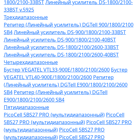
1800/2100-33BST
Линейный усилитель DS-1800/2100-
33BST v.5925
Трехдиапазонные
Репитер (Линейный усилитель) DGTell 900/1800/2100
SB4
Линейный усилитель DS-900/1800/2100-33BST
Линейный усилитель DS-900/1800/2100-40BST
Линейный усилитель DS-1800/2100/2600-33BST
Линейный усилитель DS-1800/2100/2600-40BST
Четырехдиапазонные
Бустер VEGATEL VTL33-900E/1800/2100/2600
Бустер
VEGATEL VTL40-900E/1800/2100/2600
Репитер
(Линейный усилитель) DGTell Е900/1800/2100/2600
SB4
Репитер (Линейный усилитель) DGTell
Е900/1800/2100/2600 SB4
Пятидиапазонные
PicoCell 5BS27 PRO (мультидиапазонный)
PicoCell
5BS27 PRO (мультидиапазонный)
PicoCell 5BS27 PRO
(мультидиапазонный)
PicoCell 5BS27 PRO
(мультидиапазонный)
PicoCell 5BS27 PRO