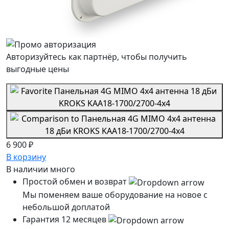
Авторизуйтесь как партнёр, чтобы получить
выгодные цены
6 900 ₽
В корзину
В наличии
много
Простой обмен и возврат
Мы поменяем ваше оборудование на новое с
небольшой доплатой
Гарантия 12 месяцев