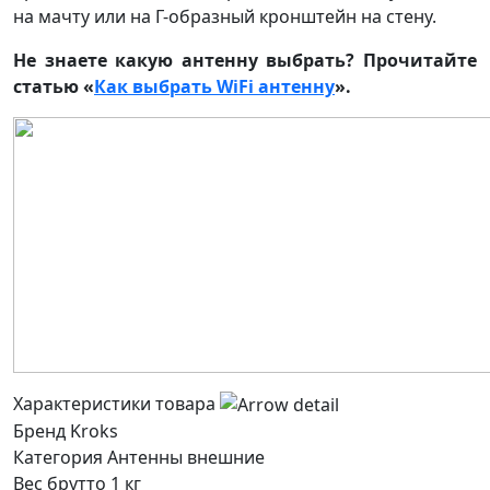
на мачту или на Г-образный кронштейн на стену.
Не знаете какую антенну выбрать? Прочитайте
статью «
Как выбрать WiFi антенну
».
Характеристики товара
Бренд
Kroks
Категория
Антенны внешние
Вес брутто
1 кг