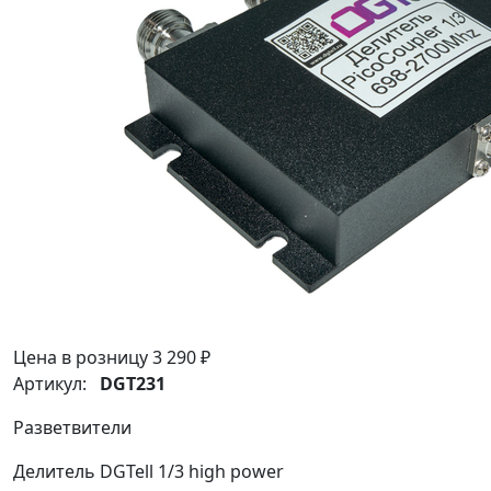
Цена в розницу
3 290 ₽
Артикул:
DGT231
Разветвители
Делитель DGTell 1/3 high power