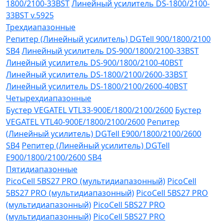
1800/2100-33BST
Линейный усилитель DS-1800/2100-
33BST v.5925
Трехдиапазонные
Репитер (Линейный усилитель) DGTell 900/1800/2100
SB4
Линейный усилитель DS-900/1800/2100-33BST
Линейный усилитель DS-900/1800/2100-40BST
Линейный усилитель DS-1800/2100/2600-33BST
Линейный усилитель DS-1800/2100/2600-40BST
Четырехдиапазонные
Бустер VEGATEL VTL33-900E/1800/2100/2600
Бустер
VEGATEL VTL40-900E/1800/2100/2600
Репитер
(Линейный усилитель) DGTell Е900/1800/2100/2600
SB4
Репитер (Линейный усилитель) DGTell
Е900/1800/2100/2600 SB4
Пятидиапазонные
PicoCell 5BS27 PRO (мультидиапазонный)
PicoCell
5BS27 PRO (мультидиапазонный)
PicoCell 5BS27 PRO
(мультидиапазонный)
PicoCell 5BS27 PRO
(мультидиапазонный)
PicoCell 5BS27 PRO