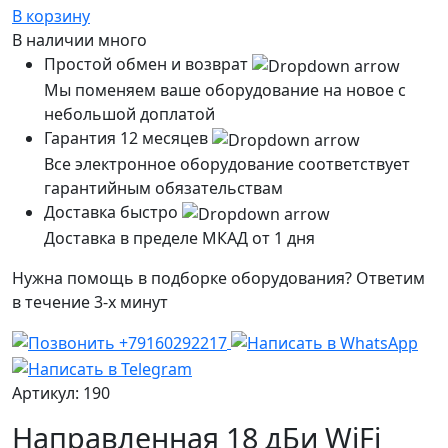
В корзину
В наличии
много
Простой обмен и возврат
Мы поменяем ваше оборудование на новое с
небольшой доплатой
Гарантия 12 месяцев
Все электронное оборудование соответствует
гарантийным обязательствам
Доставка быстро
Доставка в пределе МКАД от 1 дня
Нужна помощь в подборке оборудования? Ответим
в течение 3-х минут
Артикул: 190
Направленная 18 дБи WiFi