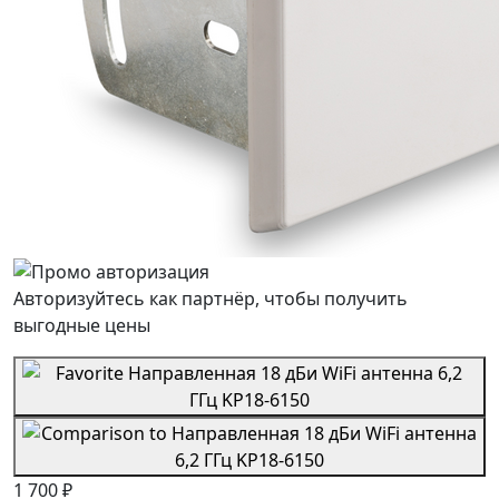
Авторизуйтесь как партнёр, чтобы получить
выгодные цены
1 700 ₽