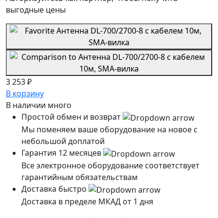
выгодные цены
3 253 ₽
В корзину
В наличии
много
Простой обмен и возврат
Мы поменяем ваше оборудование на новое с
небольшой доплатой
Гарантия 12 месяцев
Все электронное оборудование соответствует
гарантийным обязательствам
Доставка быстро
Доставка в пределе МКАД от 1 дня