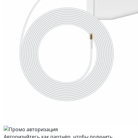
Авторизуйтесь как партнёр, чтобы получить