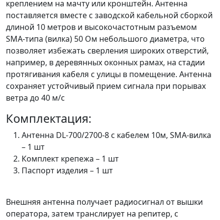
креплением на мачту или кронштейн. Антенна
поставляется вместе с заводской кабельной сборкой
длиной 10 метров и высокочастотным разъемом
SMA-типа (вилка) 50 Ом небольшого диаметра, что
позволяет избежать сверления широких отверстий,
например, в деревянных оконных рамах, на стадии
протягивания кабеля с улицы в помещение. Антенна
сохраняет устойчивый прием сигнала при порывах
ветра до 40 м/с
Комплектация:
Антенна DL-700/2700-8 с кабелем 10м, SMA-вилка
– 1 шт
Комплект крепежа – 1 шт
Паспорт изделия – 1 шт
Внешняя антенна получает радиосигнал от вышки
оператора, затем транслирует на репитер, с