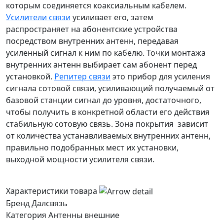
которым соединяется коаксиальным кабелем.
Усилители связи
усиливает его, затем
распространяет на абонентские устройства
посредством внутренних антенн, передавая
усиленный сигнал к ним по кабелю. Точки монтажа
внутренних антенн выбирает сам абонент перед
установкой.
Репитер связи
это прибор для усиления
сигнала сотовой связи, усиливающий получаемый от
базовой станции сигнал до уровня, достаточного,
чтобы получить в конкретной области его действия
стабильную сотовую связь. Зона покрытия зависит
от количества устанавливаемых внутренних антенн,
правильно подобранных мест их установки,
выходной мощности усилителя связи.
Характеристики товара
Бренд
Далсвязь
Категория
Антенны внешние