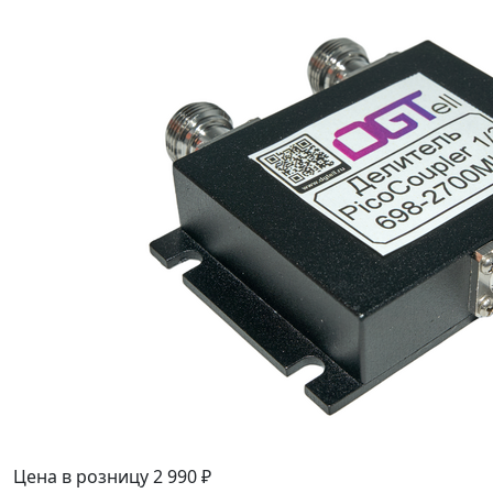
Цена в розницу
2 990 ₽