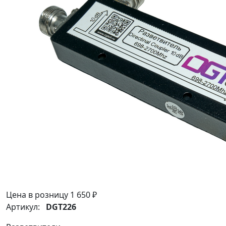
Цена в розницу
1 650 ₽
Артикул:
DGT226