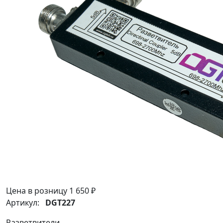
Цена в розницу
1 650 ₽
Артикул:
DGT227
Разветвители