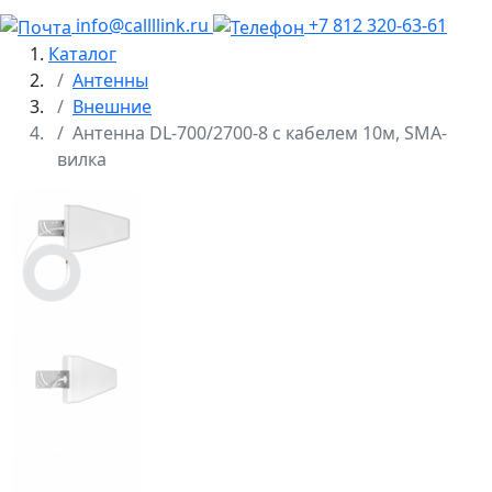
info@callllink.ru
+7 812 320-63-61
Каталог
Антенны
Внешние
Антенна DL-700/2700-8 с кабелем 10м, SMA-
вилка