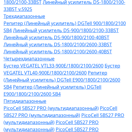
1800/2100-33BST
Линейный усилитель DS-1800/2100-
33BST v.5925
Трехдиапазонные
Репитер (Линейный усилитель) DGTell 900/1800/2100
SB4
Линейный усилитель DS-900/1800/2100-33BST
Линейный усилитель DS-900/1800/2100-40BST
Линейный усилитель DS-1800/2100/2600-33BST
Линейный усилитель DS-1800/2100/2600-40BST
Четырехдиапазонные
Бустер VEGATEL VTL33-900E/1800/2100/2600
Бустер
VEGATEL VTL40-900E/1800/2100/2600
Репитер
(Линейный усилитель) DGTell Е900/1800/2100/2600
SB4
Репитер (Линейный усилитель) DGTell
Е900/1800/2100/2600 SB4
Пятидиапазонные
PicoCell 5BS27 PRO (мультидиапазонный)
PicoCell
5BS27 PRO (мультидиапазонный)
PicoCell 5BS27 PRO
(мультидиапазонный)
PicoCell 5BS27 PRO
(мультидиапазонный)
PicoCell 5BS27 PRO